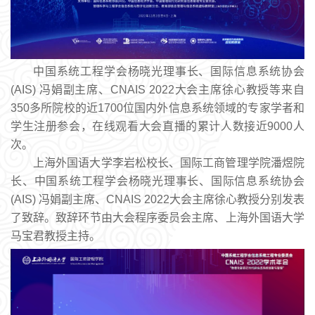
中国系统工程学会杨晓光理事长、国际信息系统协会
(AIS) 冯娟副主席、CNAIS 2022大会主席徐心教授等来自
350多所院校的近1700位国内外信息系统领域的专家学者和
学生注册参会，在线观看大会直播的累计人数接近9000人
次。
上海外国语大学李岩松校长、国际工商管理学院潘煜院
长、中国系统工程学会杨晓光理事长、国际信息系统协会
(AIS) 冯娟副主席、CNAIS 2022大会主席徐心教授分别发表
了致辞。致辞环节由大会程序委员会主席、上海外国语大学
马宝君教授主持。