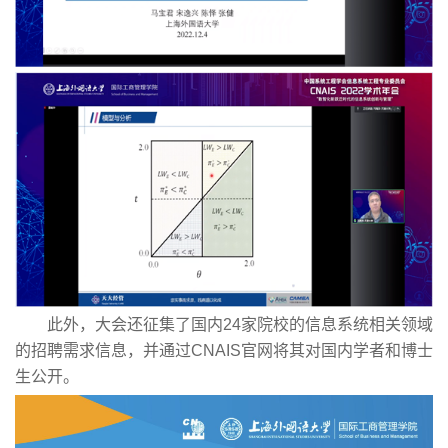
此外，大会还征集了国内24家院校的信息系统相关领域
的招聘需求信息，并通过CNAIS官网将其对国内学者和博士
生公开。